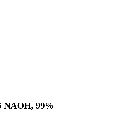
S NAOH, 99%