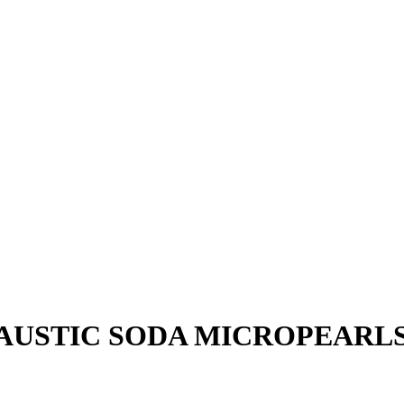
CAUSTIC SODA MICROPEARL