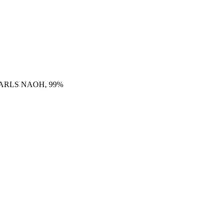
ARLS NAOH, 99%