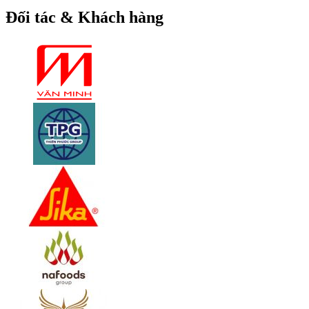
Đối tác & Khách hàng