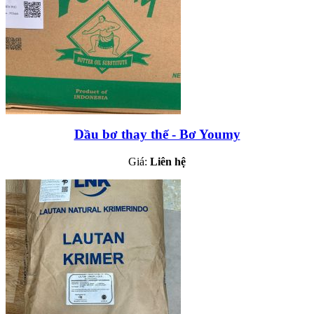
Dầu bơ thay thế - Bơ Youmy
Giá:
Liên hệ