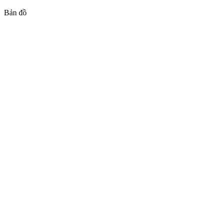
Bản đồ