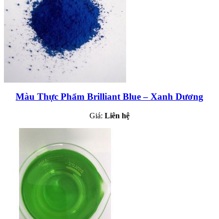
Màu Thực Phẩm Brilliant Blue – Xanh Dương
Giá:
Liên hệ