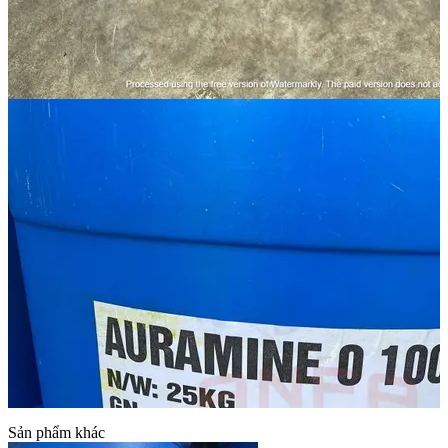
Sản phẩm khác