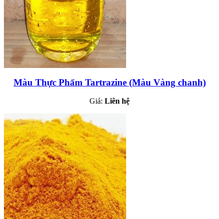
Màu Thực Phẩm Tartrazine (Màu Vàng chanh)
Giá:
Liên hệ