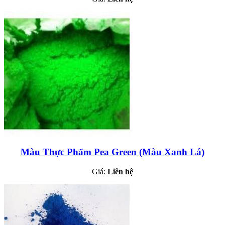
Màu Thực Phẩm Pea Green (Màu Xanh Lá)
Giá:
Liên hệ