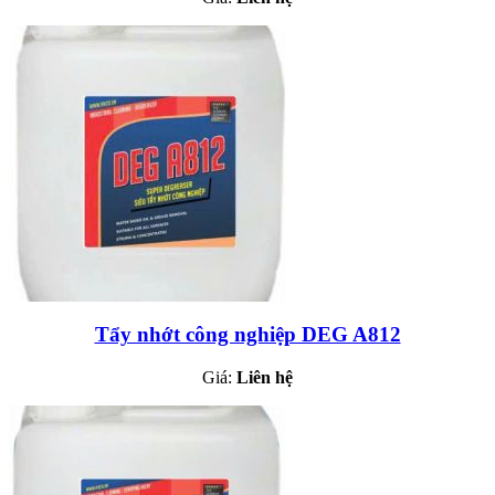
Tẩy nhớt công nghiệp DEG A812
Giá:
Liên hệ