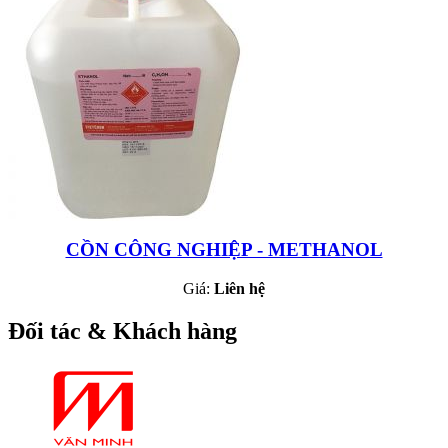
CỒN CÔNG NGHIỆP - METHANOL
Giá:
Liên hệ
Đối tác & Khách hàng