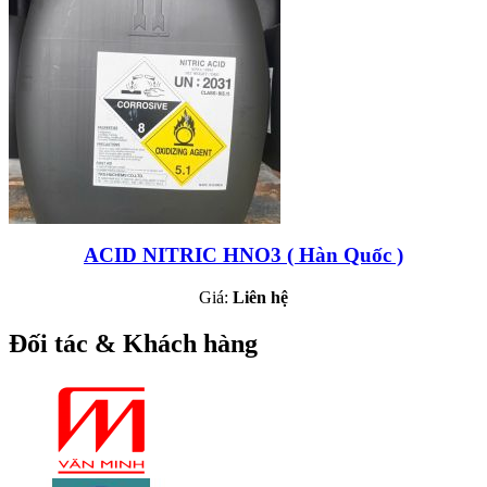
ACID NITRIC HNO3 ( Hàn Quốc )
Giá:
Liên hệ
Đối tác & Khách hàng