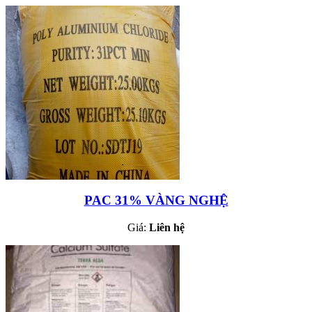
PAC 31% VÀNG NGHỆ
Giá:
Liên hệ