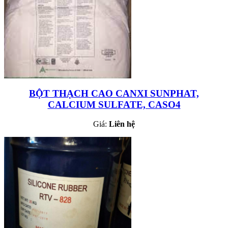
BỘT THẠCH CAO CANXI SUNPHAT,
CALCIUM SULFATE, CASO4
Giá:
Liên hệ