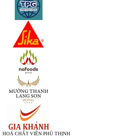
HOÁ CHẤT VIÊN PHÚ THỊNH