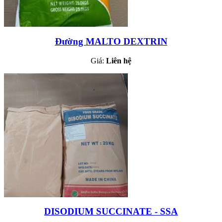
Đường MALTO DEXTRIN
Giá:
Liên hệ
DISODIUM SUCCINATE - SSA