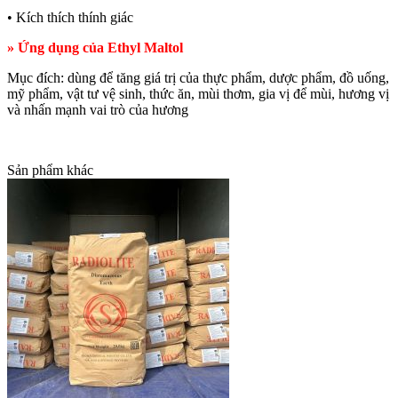
• Kích thích thính giác
» Ứng dụng của Ethyl Maltol
Mục đích: dùng để tăng giá trị của thực phẩm, dược phẩm, đồ uống,
mỹ phẩm, vật tư vệ sinh, thức ăn, mùi thơm, gia vị để mùi, hương vị
và nhấn mạnh vai trò của hương
Sản phẩm khác