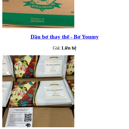
Dầu bơ thay thế - Bơ Youmy
Giá:
Liên hệ