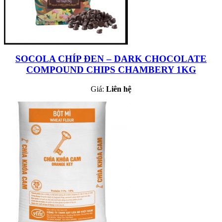
SOCOLA CHÍP ĐEN – DARK CHOCOLATE
COMPOUND CHIPS CHAMBERY 1KG
Giá:
Liên hệ