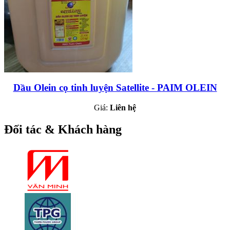
Dầu Olein cọ tinh luyện Satellite - PAIM OLEIN
Giá:
Liên hệ
Đối tác & Khách hàng