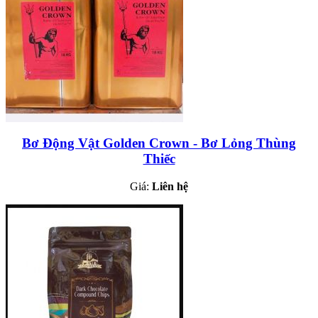
Bơ Động Vật Golden Crown - Bơ Lỏng Thùng
Thiếc
Giá:
Liên hệ