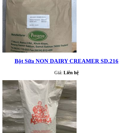
Bột Sữa NON DAIRY CREAMER SD.216
Giá:
Liên hệ