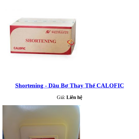
Shortening - Dầu Bơ Thay Thế CALOFIC
Giá:
Liên hệ