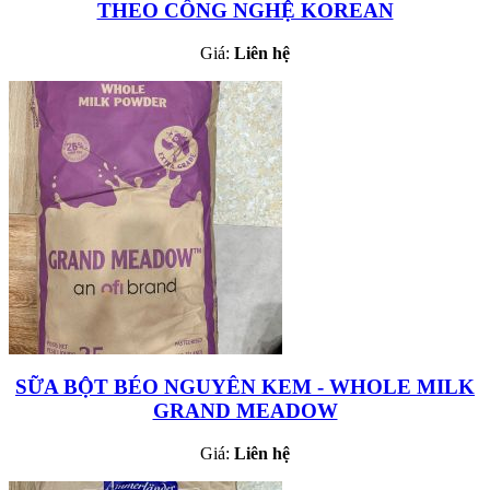
THEO CÔNG NGHỆ KOREAN
Giá:
Liên hệ
SỮA BỘT BÉO NGUYÊN KEM - WHOLE MILK
GRAND MEADOW
Giá:
Liên hệ