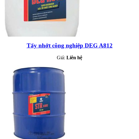
Tẩy nhớt công nghiệp DEG A812
Giá:
Liên hệ