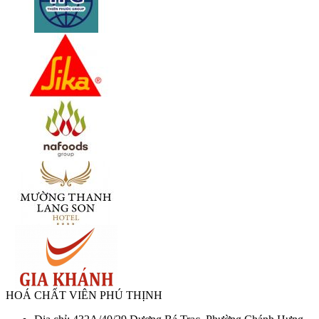
HOÁ CHẤT VIÊN PHÚ THỊNH